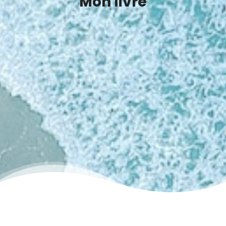
Mon livre