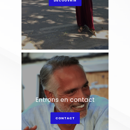
DÉCOUVRIR
Entrons en contact
CONTACT