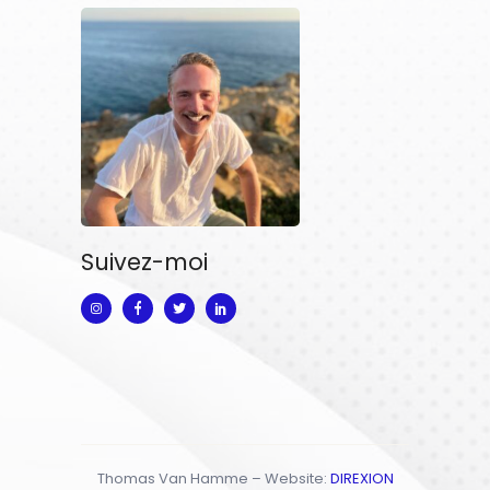
Suivez-moi
Thomas Van Hamme – Website:
DIREXION