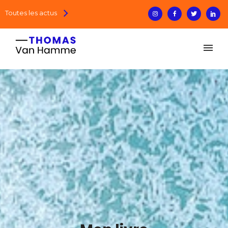
Toutes les actus