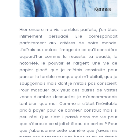
Hier encore ma vie semblait parfaite, j’en étais
intimement persuadé. Elle correspondait
parfaitement aux critères de notre monde.
J’offrais aux autres l’image de ce qu’il considère
aujourd’hui comme la réussite. La beauté, la
notoriété, le pouvoir et l’argent. Une vie de
papier glacé que je m’étais construite pour
panser le terrible manque qui m’habitait, que je
soupçonnais mais dont je n’étais pas conscient.
Pour masquer aux yeux des autres de vastes
zones d’ombre desquelles je m’accommodais
tant bien que mal. Comme si c’était l’inévitable
prix à payer pour ce bonheur construit mais si
peu réel. Que s’est-il passé dans ma vie pour
que s’écroule ce si joli château de cartes ? Pour
que j’abandonne cette carrière que j’avais mis