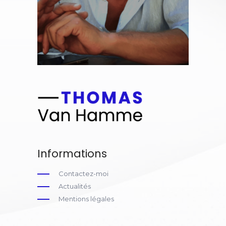
Informations
Contactez-moi
Actualités
Mentions légales